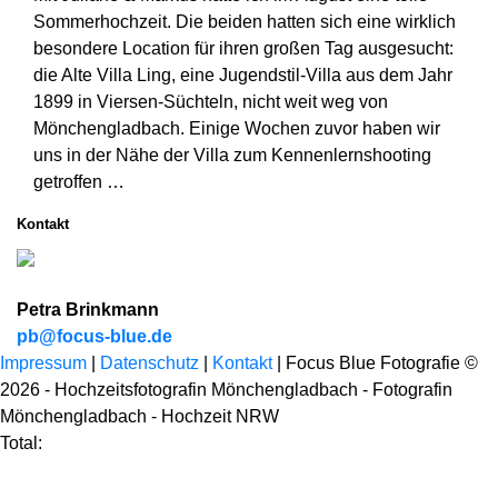
Sommerhochzeit. Die beiden hatten sich eine wirklich
besondere Location für ihren großen Tag ausgesucht:
die Alte Villa Ling, eine Jugendstil-Villa aus dem Jahr
1899 in Viersen-Süchteln, nicht weit weg von
Mönchengladbach. Einige Wochen zuvor haben wir
uns in der Nähe der Villa zum Kennenlernshooting
getroffen …
Kontakt
Petra Brinkmann
pb@focus-blue.de
Impressum
|
Datenschutz
|
Kontakt
| Focus Blue Fotografie ©
2026 - Hochzeitsfotografin Mönchengladbach - Fotografin
Mönchengladbach - Hochzeit NRW
Total: