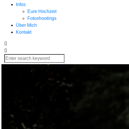
Infos
Eure Hochzeit
Fotoshootings
Über Mich
Kontakt