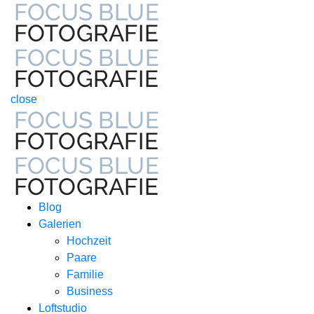
close
Blog
Galerien
Hochzeit
Paare
Familie
Business
Loftstudio