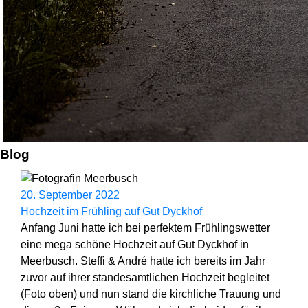
Blog
20. September 2022
Hochzeit im Frühling auf Gut Dyckhof
Anfang Juni hatte ich bei perfektem Frühlingswetter
eine mega schöne Hochzeit auf Gut Dyckhof in
Meerbusch. Steffi & André hatte ich bereits im Jahr
zuvor auf ihrer standesamtlichen Hochzeit begleitet
(Foto oben) und nun stand die kirchliche Trauung und