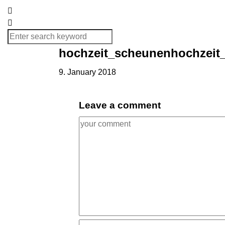
hochzeit_scheunenhochzeit_
9. January 2018
Leave a comment