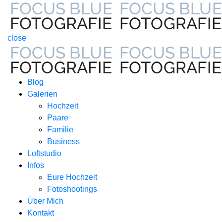
close
Blog
Galerien
Hochzeit
Paare
Familie
Business
Loftstudio
Infos
Eure Hochzeit
Fotoshootings
Über Mich
Kontakt