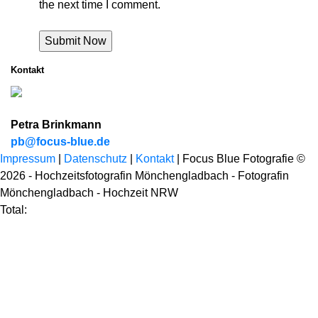
the next time I comment.
Kontakt
Petra Brinkmann
pb@focus-blue.de
Impressum
|
Datenschutz
|
Kontakt
| Focus Blue Fotografie ©
2026 - Hochzeitsfotografin Mönchengladbach - Fotografin
Mönchengladbach - Hochzeit NRW
Total: