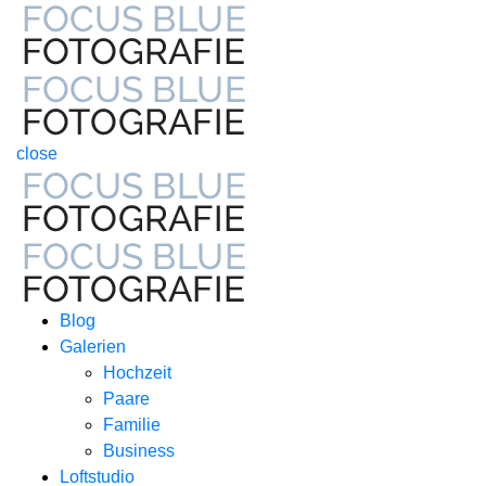
close
Blog
Galerien
Hochzeit
Paare
Familie
Business
Loftstudio