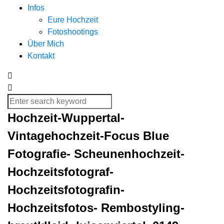
Infos
Eure Hochzeit
Fotoshootings
Über Mich
Kontakt
Hochzeit-Wuppertal-
Vintagehochzeit-Focus Blue
Fotografie- Scheunenhochzeit-
Hochzeitsfotograf-
Hochzeitsfotografin-
Hochzeitsfotos- Rembostyling-