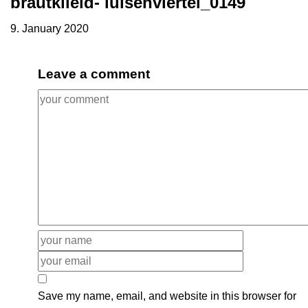
brautklleid- luisenviertel_0149
9. January 2020
Leave a comment
Save my name, email, and website in this browser for