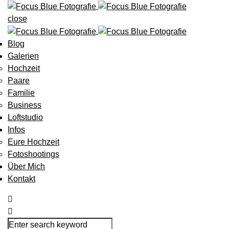
close
Blog
Galerien
Hochzeit
Paare
Familie
Business
Loftstudio
Infos
Eure Hochzeit
Fotoshootings
Über Mich
Kontakt