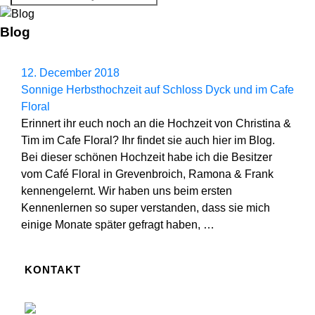
Blog
12. December 2018
Sonnige Herbsthochzeit auf Schloss Dyck und im Cafe
Floral
Erinnert ihr euch noch an die Hochzeit von Christina &
Tim im Cafe Floral? Ihr findet sie auch hier im Blog.
Bei dieser schönen Hochzeit habe ich die Besitzer
vom Café Floral in Grevenbroich, Ramona & Frank
kennengelernt. Wir haben uns beim ersten
Kennenlernen so super verstanden, dass sie mich
einige Monate später gefragt haben, …
KONTAKT