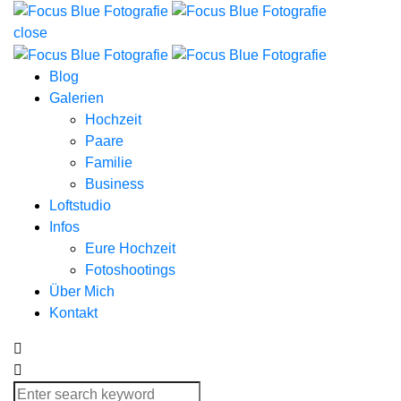
close
Blog
Galerien
Hochzeit
Paare
Familie
Business
Loftstudio
Infos
Eure Hochzeit
Fotoshootings
Über Mich
Kontakt