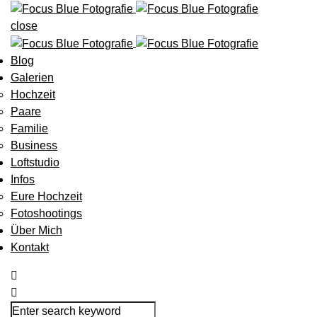
close
Blog
Galerien
Hochzeit
Paare
Familie
Business
Loftstudio
Infos
Eure Hochzeit
Fotoshootings
Über Mich
Kontakt