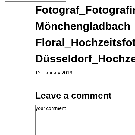
Fotograf_Fotografi
Mönchengladbach_
Floral_Hochzeitsfo
Düsseldorf_Hochze
12. January 2019
Leave a comment