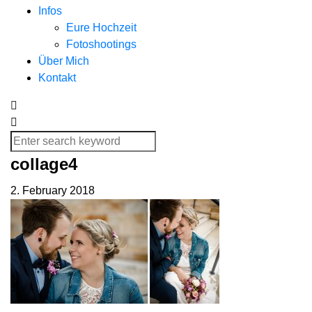
Infos
Eure Hochzeit
Fotoshootings
Über Mich
Kontakt
collage4
2. February 2018