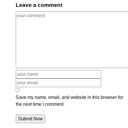
Leave a comment
Save my name, email, and website in this browser for
the next time I comment.