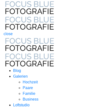
close
Blog
Galerien
Hochzeit
Paare
Familie
Business
Loftstudio