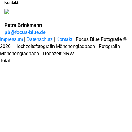
Kontakt
Petra Brinkmann
pb@focus-blue.de
Impressum
|
Datenschutz
|
Kontakt
| Focus Blue Fotografie ©
2026 - Hochzeitsfotografin Mönchengladbach - Fotografin
Mönchengladbach - Hochzeit NRW
Total: