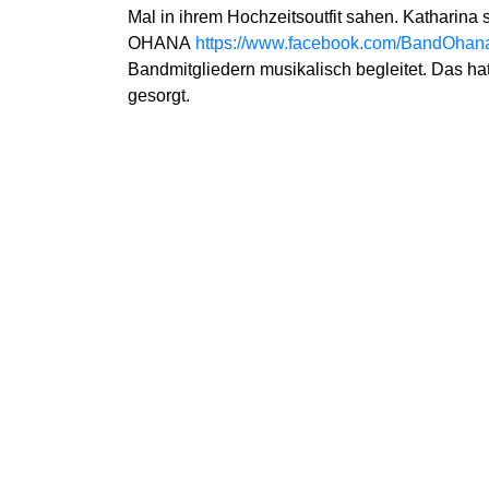
Mal in ihrem Hochzeitsoutfit sahen. Katharina
OHANA
https://www.facebook.com/BandOhan
Bandmitgliedern musikalisch begleitet. Das h
gesorgt.