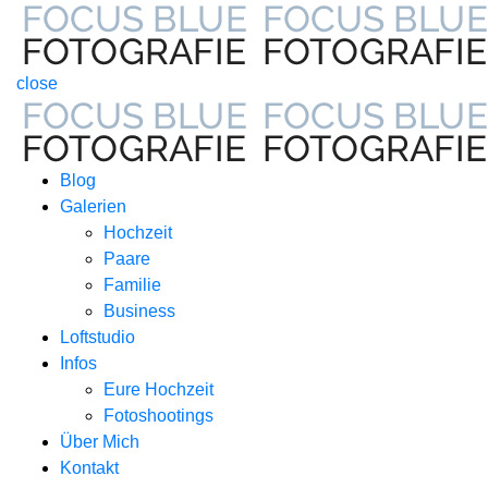
close
Blog
Galerien
Hochzeit
Paare
Familie
Business
Loftstudio
Infos
Eure Hochzeit
Fotoshootings
Über Mich
Kontakt