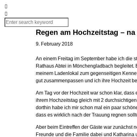
Regen am Hochzeitstag – na 
9. February 2018
An einem Freitag im September habe ich die s
Rathaus Abtei in Mönchengladbach begleitet. E
meinem Ladenlokal zum gegenseitigen Kennenle
gut zusammenpassen und ich ihre Hochzeit be
Am Tag vor der Hochzeit war schon klar, dass 
ihrem Hochzeitstag gleich mit 2 durchsichtig
dorthin habe ich mir schon mal ein paar schön
dass es wirklich nach der Trauung regnen sollt
Aber beim Eintreffen der Gäste war zunächst 
Freunde und die Familie dabei und Katharina u