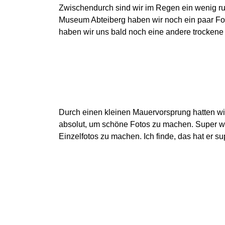
Zwischendurch sind wir im Regen ein wenig r
Museum Abteiberg haben wir noch ein paar Fo
haben wir uns bald noch eine andere trockene 
Durch einen kleinen Mauervorsprung hatten wir 
absolut, um schöne Fotos zu machen. Super war
Einzelfotos zu machen. Ich finde, das hat er su