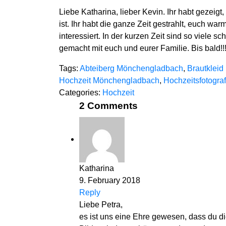
Liebe Katharina, lieber Kevin. Ihr habt gezei
ist. Ihr habt die ganze Zeit gestrahlt, euch w
interessiert. In der kurzen Zeit sind so viele 
gemacht mit euch und eurer Familie. Bis bald!!
Tags:
Abteiberg Mönchengladbach
,
Brautkleid
Hochzeit Mönchengladbach
,
Hochzeitsfotograf
Categories:
Hochzeit
2 Comments
Katharina
9. February 2018
Reply
Liebe Petra,
es ist uns eine Ehre gewesen, dass du d