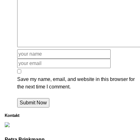
Save my name, email, and website in this browser for
the next time I comment.
Kontakt
Petra Brinkmann