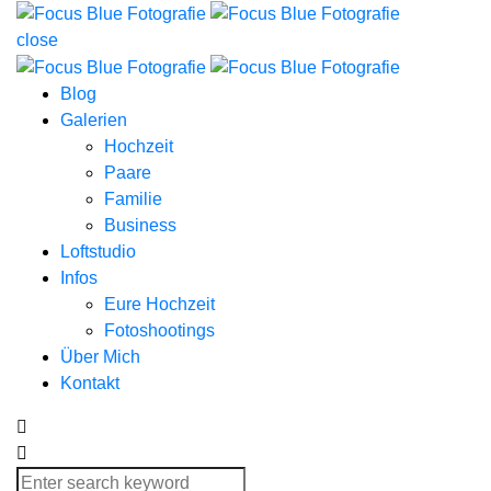
close
Blog
Galerien
Hochzeit
Paare
Familie
Business
Loftstudio
Infos
Eure Hochzeit
Fotoshootings
Über Mich
Kontakt