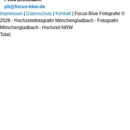
pb@focus-blue.de
Impressum
|
Datenschutz
|
Kontakt
| Focus Blue Fotografie ©
2026 - Hochzeitsfotografin Mönchengladbach - Fotografin
Mönchengladbach - Hochzeit NRW
Total: