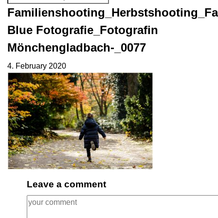
Familienshooting_Herbstshooting_Fa
Blue Fotografie_Fotografin
Mönchengladbach-_0077
4. February 2020
Leave a comment