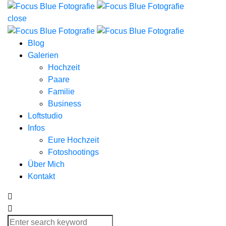
close
Blog
Galerien
Hochzeit
Paare
Familie
Business
Loftstudio
Infos
Eure Hochzeit
Fotoshootings
Über Mich
Kontakt