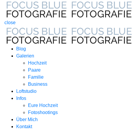
close
Blog
Galerien
Hochzeit
Paare
Familie
Business
Loftstudio
Infos
Eure Hochzeit
Fotoshootings
Über Mich
Kontakt