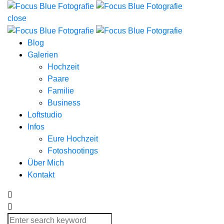
close
Blog
Galerien
Hochzeit
Paare
Familie
Business
Loftstudio
Infos
Eure Hochzeit
Fotoshootings
Über Mich
Kontakt