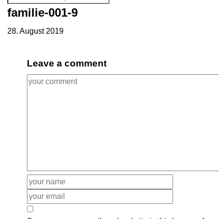
familie-001-9
28. August 2019
Leave a comment