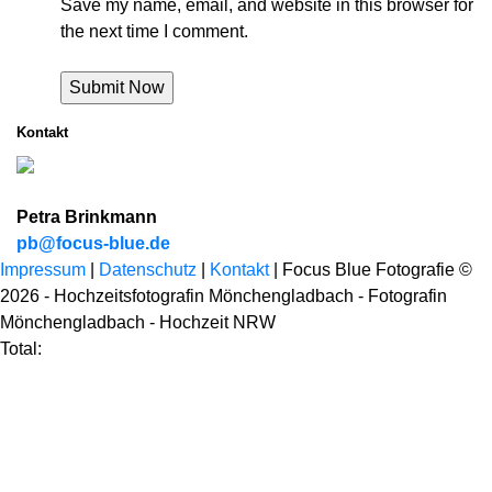
Save my name, email, and website in this browser for
the next time I comment.
Kontakt
Petra Brinkmann
pb@focus-blue.de
Impressum
|
Datenschutz
|
Kontakt
| Focus Blue Fotografie ©
2026 - Hochzeitsfotografin Mönchengladbach - Fotografin
Mönchengladbach - Hochzeit NRW
Total: