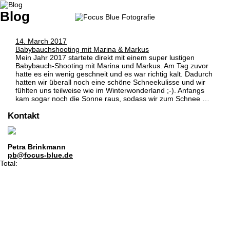
Blog
14. March 2017
Babybauchshooting mit Marina & Markus
Mein Jahr 2017 startete direkt mit einem super lustigen
Babybauch-Shooting mit Marina und Markus. Am Tag zuvor
hatte es ein wenig geschneit und es war richtig kalt. Dadurch
hatten wir überall noch eine schöne Schneekulisse und wir
fühlten uns teilweise wie im Winterwonderland ;-). Anfangs
kam sogar noch die Sonne raus, sodass wir zum Schnee …
Kontakt
Petra Brinkmann
pb@focus-blue.de
Total: