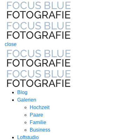
close
Blog
Galerien
Hochzeit
Paare
Familie
Business
Loftstudio