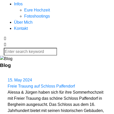
Infos
Eure Hochzeit
Fotoshootings
Über Mich
Kontakt
Blog
15. May 2024
Freie Trauung auf Schloss Paffendorf
Alessa & Jürgen haben sich für ihre Sommerhochzeit
mit Freier Trauung das schöne Schloss Paffendorf in
Bergheim ausgesucht. Das Schloss aus dem 16.
Jahrhundert bietet mit seinen historischen Gebäuden,